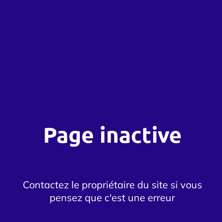
Page inactive
Contactez le propriétaire du site si vous
pensez que c'est une erreur