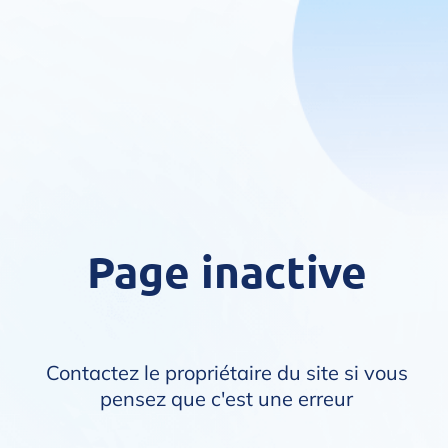
Page inactive
Contactez le propriétaire du site si vous
pensez que c'est une erreur