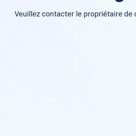
Veuillez contacter le propriétaire de 