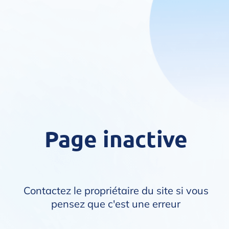
Page inactive
Contactez le propriétaire du site si vous
pensez que c'est une erreur