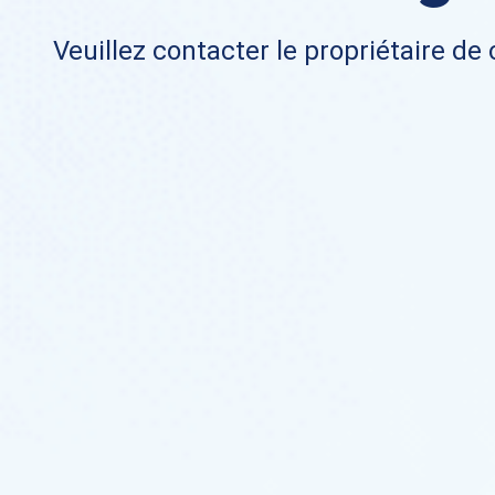
Veuillez contacter le propriétaire de 