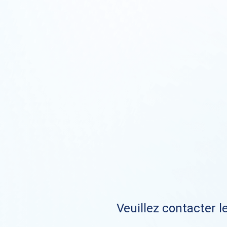
Veuillez contacter le