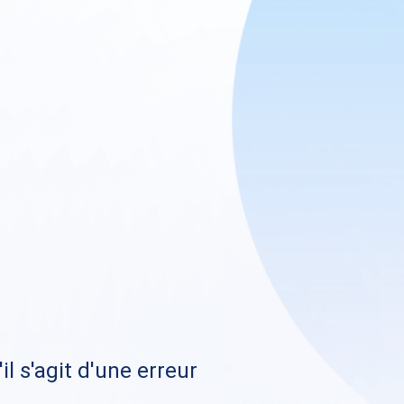
il s'agit d'une erreur