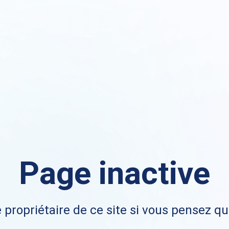
Page inactive
 propriétaire de ce site si vous pensez qu'