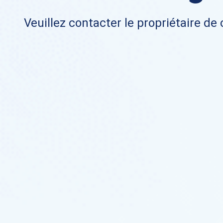
Veuillez contacter le propriétaire de 