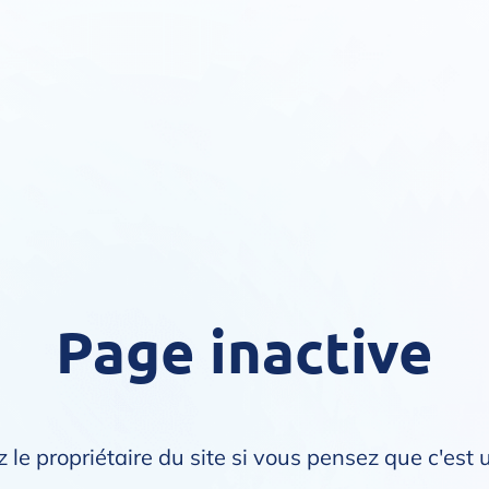
Page inactive
 le propriétaire du site si vous pensez que c'est 