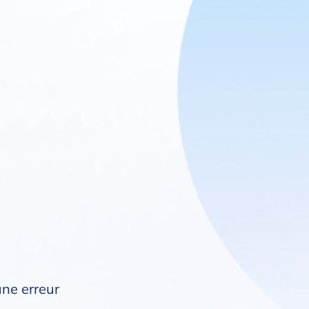
une erreur