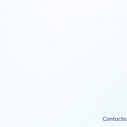
Contactez