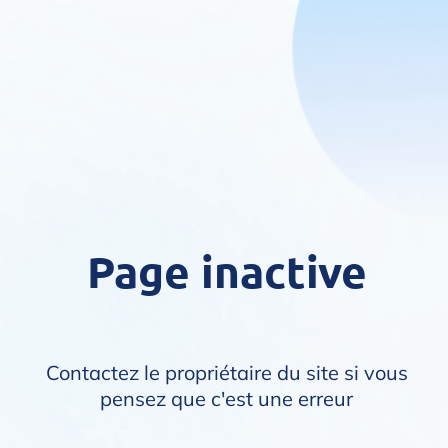
Page inactive
Contactez le propriétaire du site si vous
pensez que c'est une erreur